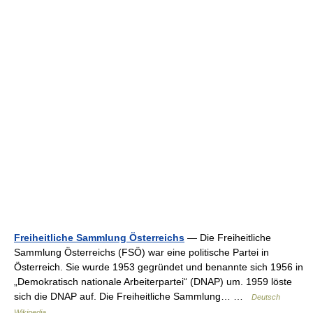
Freiheitliche Sammlung Österreichs
— Die Freiheitliche
Sammlung Österreichs (FSÖ) war eine politische Partei in
Österreich. Sie wurde 1953 gegründet und benannte sich 1956 in
„Demokratisch nationale Arbeiterpartei“ (DNAP) um. 1959 löste
sich die DNAP auf. Die Freiheitliche Sammlung… …
Deutsch
Wikipedia