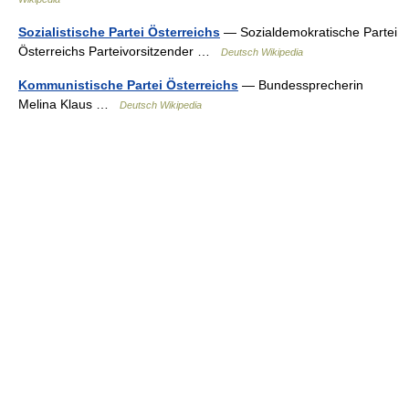
Sozialistische Partei Österreichs
— Sozialdemokratische Partei
Österreichs Parteivorsitzender …
Deutsch Wikipedia
Kommunistische Partei Österreichs
— Bundessprecherin
Melina Klaus …
Deutsch Wikipedia